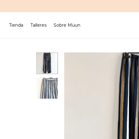
Tienda
Talleres
Sobre Müun