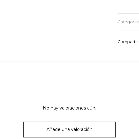
Categoría
Compartir
No hay valoraciones aún.
Añade una valoración