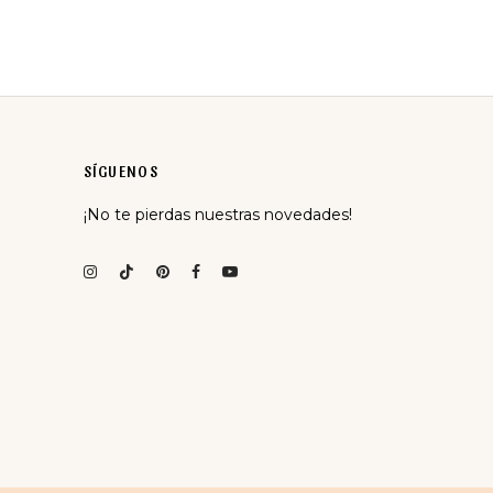
SÍGUENOS
¡No te pierdas nuestras novedades!