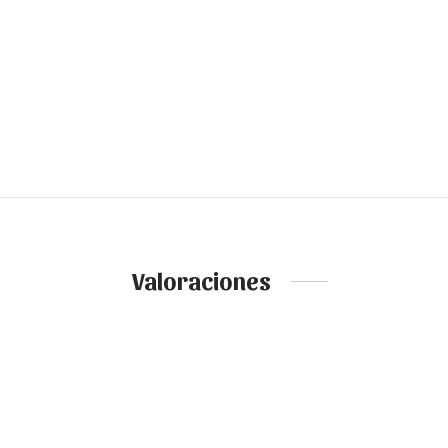
Valoraciones