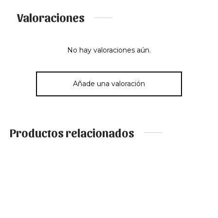
Valoraciones
No hay valoraciones aún.
Añade una valoración
Productos relacionados