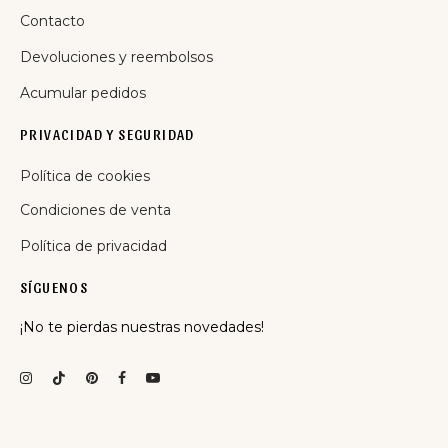
Contacto
Devoluciones y reembolsos
Acumular pedidos
PRIVACIDAD Y SEGURIDAD
Política de cookies
Condiciones de venta
Política de privacidad
SÍGUENOS
¡No te pierdas nuestras novedades!