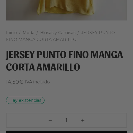
Inicio
/
Moda
/
Blusas y Camisas
/
JERSEY PUNTO
FINO MANGA CORTA AMARILLO
JERSEY PUNTO FINO MANGA
CORTA AMARILLO
14,50
€
IVA incluido
Hay existencias