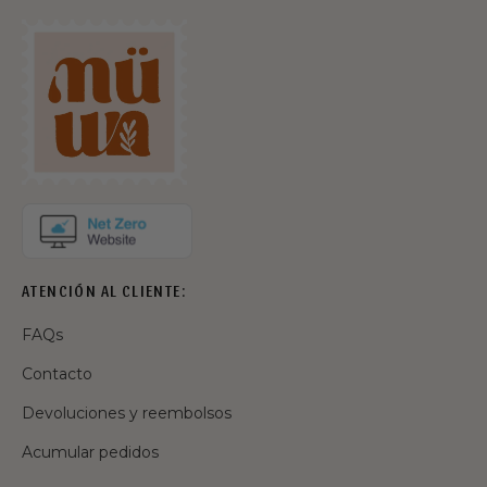
ATENCIÓN AL CLIENTE:
FAQs
Contacto
Devoluciones y reembolsos
Acumular pedidos