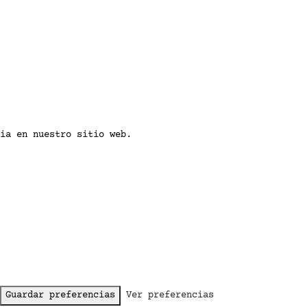
ia en nuestro sitio web.
Guardar preferencias
Ver preferencias