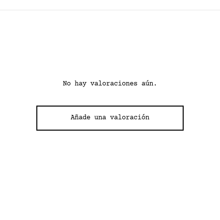
No hay valoraciones aún.
Añade una valoración