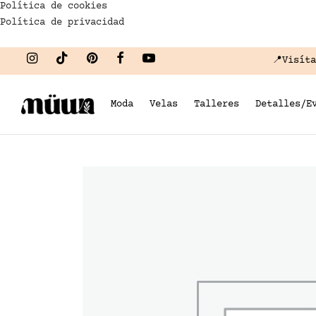
Política de cookies
Política de privacidad
📍Visít
Moda
Velas
Talleres
Detalles/E