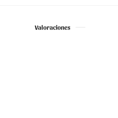
Valoraciones