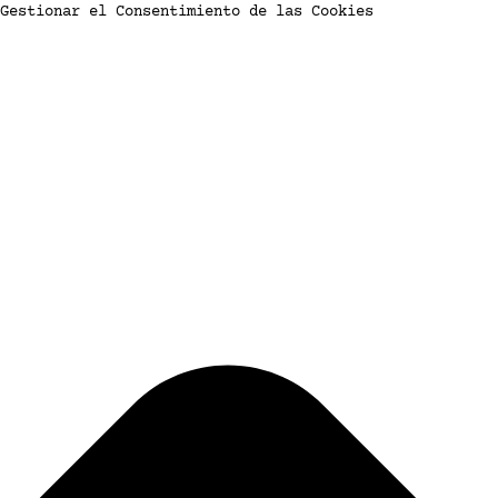
Gestionar el Consentimiento de las Cookies