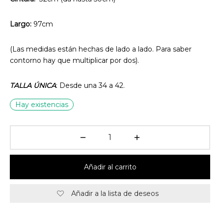
Largo:
97cm
(Las medidas están hechas de lado a lado. Para saber
contorno hay que multiplicar por dos).
TALLA ÚNICA
: Desde una 34 a 42.
Hay existencias
Añadir al carrito
Añadir a la lista de deseos