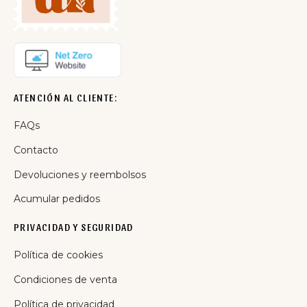
ATENCIÓN AL CLIENTE:
FAQs
Contacto
Devoluciones y reembolsos
Acumular pedidos
PRIVACIDAD Y SEGURIDAD
Política de cookies
Condiciones de venta
Política de privacidad