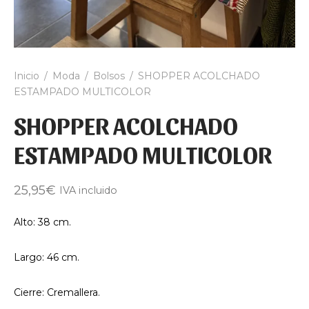
Inicio
/
Moda
/
Bolsos
/
SHOPPER ACOLCHADO
ESTAMPADO MULTICOLOR
SHOPPER ACOLCHADO
ESTAMPADO MULTICOLOR
25,95
€
IVA incluido
Alto: 38 cm.
Largo: 46 cm.
Cierre: Cremallera.