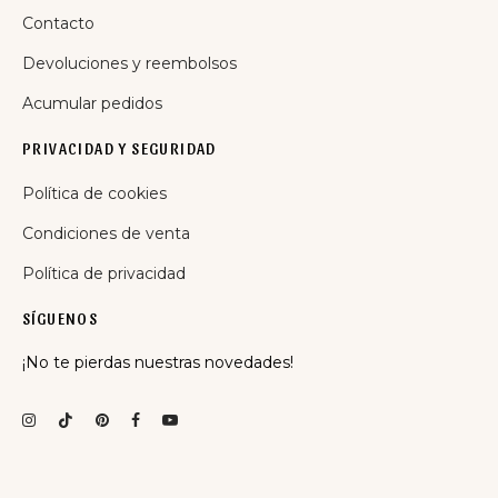
Contacto
Devoluciones y reembolsos
Acumular pedidos
PRIVACIDAD Y SEGURIDAD
Política de cookies
Condiciones de venta
Política de privacidad
SÍGUENOS
¡No te pierdas nuestras novedades!