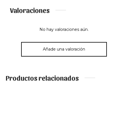
Valoraciones
No hay valoraciones aún.
Añade una valoración
Productos relacionados