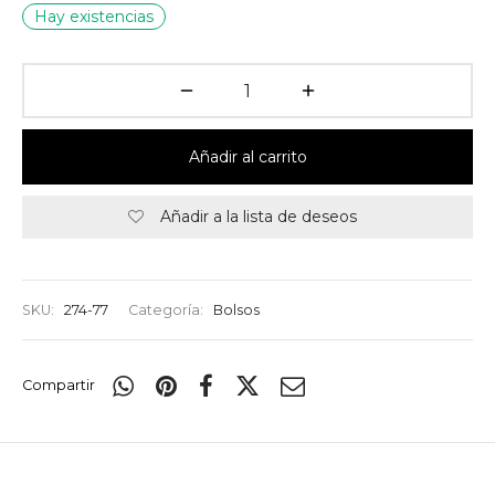
Hay existencias
Añadir al carrito
Añadir a la lista de deseos
SKU:
274-77
Categoría:
Bolsos
Compartir