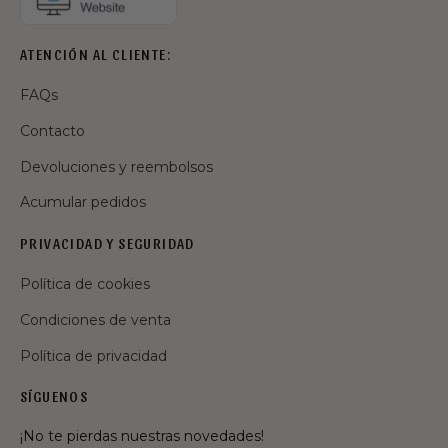
ATENCIÓN AL CLIENTE:
FAQs
Contacto
Devoluciones y reembolsos
Acumular pedidos
PRIVACIDAD Y SEGURIDAD
Política de cookies
Condiciones de venta
Política de privacidad
SÍGUENOS
¡No te pierdas nuestras novedades!