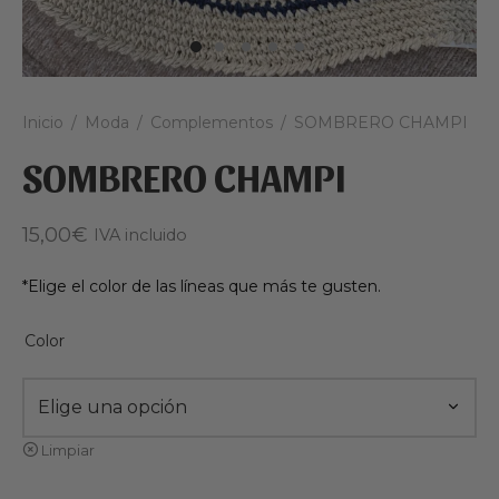
Inicio
/
Moda
/
Complementos
/
SOMBRERO CHAMPI
SOMBRERO CHAMPI
15,00
€
IVA incluido
*Elige el color de las líneas que más te gusten.
Color
Limpiar