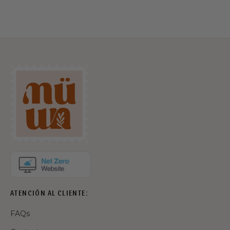
ATENCIÓN AL CLIENTE:
FAQs