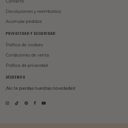
Contacto
Devoluciones y reembolsos
Acumular pedidos
PRIVACIDAD Y SEGURIDAD
Política de cookies
Condiciones de venta
Política de privacidad
SÍGUENOS
¡No te pierdas nuestras novedades!