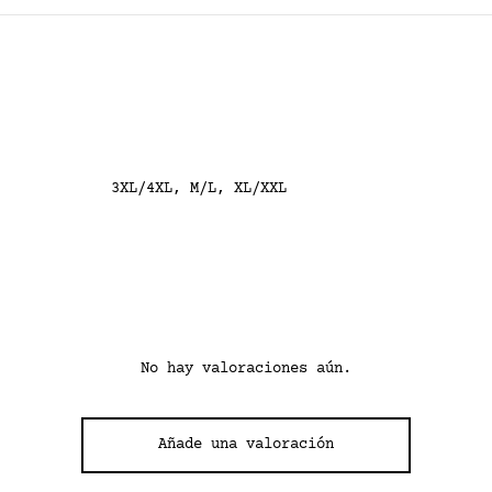
3XL/4XL, M/L, XL/XXL
No hay valoraciones aún.
Añade una valoración