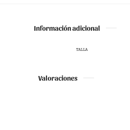
Información adicional
TALLA
Valoraciones