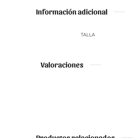
Información adicional
TALLA
Valoraciones
Productos relacionados