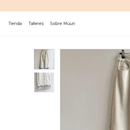
Tienda
Talleres
Sobre Müun