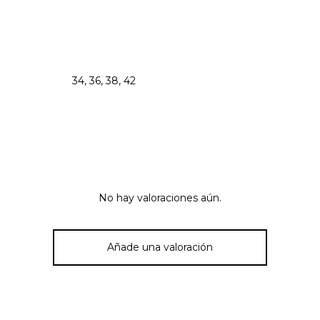
34, 36, 38, 42
No hay valoraciones aún.
Añade una valoración