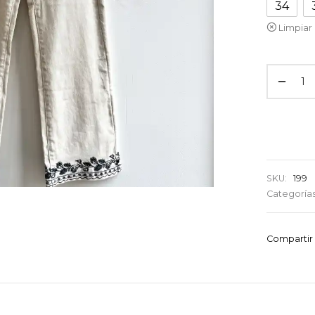
34
Limpiar
SKU:
199
Categoría
Compartir