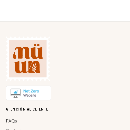
ATENCIÓN AL CLIENTE:
FAQs