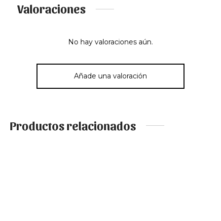
Valoraciones
No hay valoraciones aún.
Añade una valoración
Productos relacionados