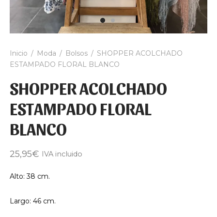
Inicio
/
Moda
/
Bolsos
/
SHOPPER ACOLCHADO
ESTAMPADO FLORAL BLANCO
SHOPPER ACOLCHADO
ESTAMPADO FLORAL
BLANCO
25,95
€
IVA incluido
Alto: 38 cm.
Largo: 46 cm.