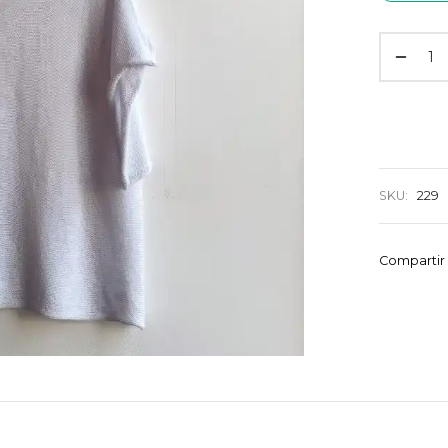
SKU:
229
Compartir