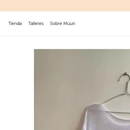
Tienda
Talleres
Sobre Müun