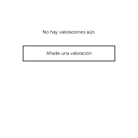
No hay valoraciones aún.
Añade una valoración