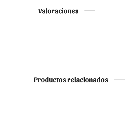
Valoraciones
Productos relacionados