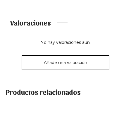
Valoraciones
No hay valoraciones aún.
Añade una valoración
Productos relacionados