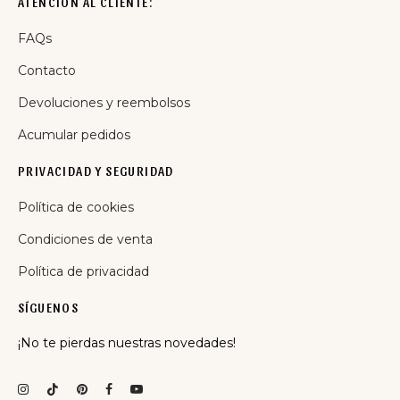
ATENCIÓN AL CLIENTE:
FAQs
Contacto
Devoluciones y reembolsos
Acumular pedidos
PRIVACIDAD Y SEGURIDAD
Política de cookies
Condiciones de venta
Política de privacidad
SÍGUENOS
¡No te pierdas nuestras novedades!